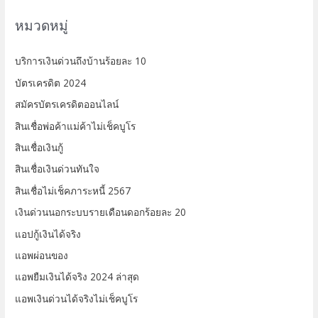
หมวดหมู่
บริการเงินด่วนถึงบ้านร้อยละ 10
บัตรเครดิต 2024
สมัครบัตรเครดิตออนไลน์
สินเชื่อพ่อค้าแม่ค้าไม่เช็คบูโร
สินเชื่อเงินกู้
สินเชื่อเงินด่วนทันใจ
สินเชื่อไม่เช็คภาระหนี้ 2567
เงินด่วนนอกระบบรายเดือนดอกร้อยละ 20
แอปกู้เงินได้จริง
แอพผ่อนของ
แอพยืมเงินได้จริง 2024 ล่าสุด
แอพเงินด่วนได้จริงไม่เช็คบูโร