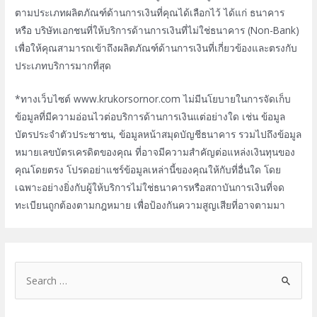
ตามประเภทผลิตภัณฑ์ด้านการเงินที่คุณได้เลือกไว้ ได้แก่ ธนาคาร
หรือ บริษัทเอกชนที่ให้บริการด้านการเงินที่ไม่ใช่ธนาคาร (Non-Bank)
เพื่อให้คุณสามารถเข้าถึงผลิตภัณฑ์ด้านการเงินที่เกี่ยวข้องและตรงกับ
ประเภทบริการมากที่สุด
*ทางเว็บไซต์ www.krukorsornor.com ไม่มีนโยบายในการจัดเก็บ
ข้อมูลที่มีความอ่อนไวต่อบริการด้านการเงินแต่อย่างใด เช่น ข้อมูล
บัตรประจำตัวประชาชน, ข้อมูลหน้าสมุดบัญชีธนาคาร รวมไปถึงข้อมูล
หมายเลขบัตรเครดิตของคุณ ที่อาจมีความสำคัญต่อแหล่งเงินทุนของ
คุณโดยตรง โปรดอย่าแชร์ข้อมูลเหล่านี้ของคุณให้กับที่อื่นใด โดย
เฉพาะอย่างยิ่งกับผู้ให้บริการไม่ใช่ธนาคารหรือสถาบันการเงินที่จด
ทะเบียนถูกต้องตามกฎหมาย เพื่อป้องกันความสูญเสียที่อาจตามมา
S
e
a