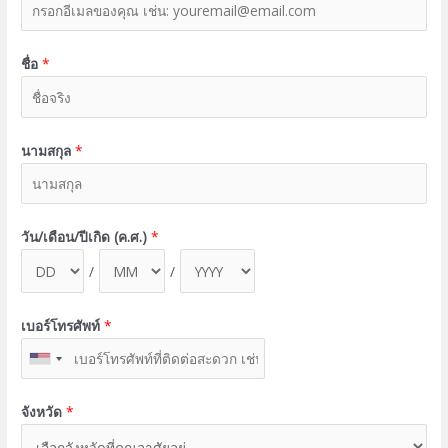
ชื่อ
*
นามสกุล
*
วัน/เดือน/ปีเกิด (ค.ศ.)
*
/
/
เบอร์โทรศัพท์
*
จังหวัด
*