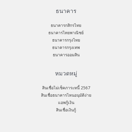
ธนาคาร
ธนาคารกสิกรไทย
ธนาคารไทยพาณิชย์
ธนาคารกรุงไทย
ธนาคารกรุงเทพ
ธนาคารออมสิน
หมวดหมู่
สินเชื่อไม่เช็คภาระหนี้ 2567
สินเชื่อธนาคารไหนอนุมัติง่าย
แอพกู้เงิน
สินเชื่อเงินกู้