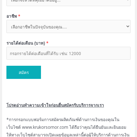
อาชีพ
*
รายได้ต่อเดือน (บาท)
*
สมัคร
โปรดอ่านทำความเข้าใจก่อนยื่นสมัครรับบริการจากเรา
*การกรอกแบบฟอร์มการสมัครผลิตภัณฑ์ด้านการเงินของคุณใน
เว็บไซต์ www.krukorsornor.com ได้ถือว่าคุณได้ยืนยันและยินยอม
ให้ทางเว็บไซต์สามารถเปิดเผยข้อมูลเหล่านี้ต่อผู้ให้บริการด้านการเงิน