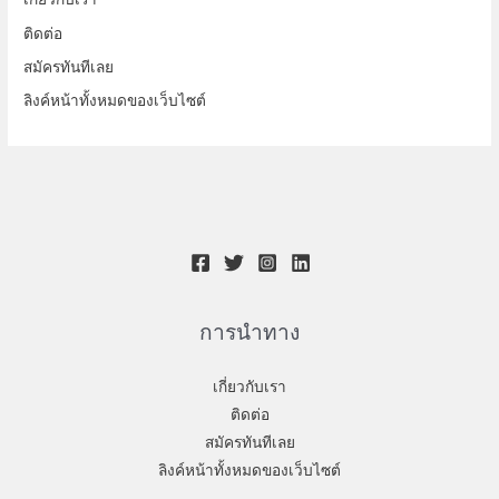
ติดต่อ
สมัครทันทีเลย
ลิงค์หน้าทั้งหมดของเว็บไซต์
การนำทาง
เกี่ยวกับเรา
ติดต่อ
สมัครทันทีเลย
ลิงค์หน้าทั้งหมดของเว็บไซต์