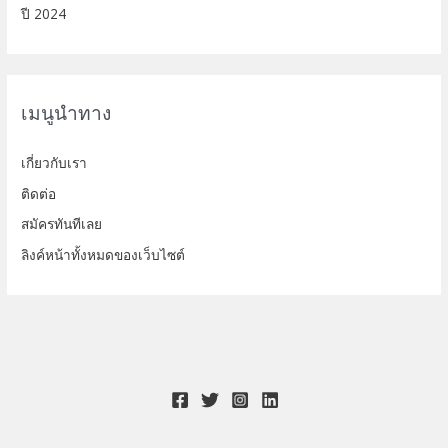
ปี 2024
เมนูนำทาง
เกี่ยวกับเรา
ติดต่อ
สมัครทันทีเลย
ลิงค์หน้าทั้งหมดของเว็บไซต์