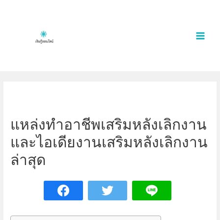
Skip
to
content
MAI
MEN
แหล่งทำอาชีพเสริมหลังเลิกงาน
และไอเดียงานเสริมหลังเลิกงาน
ล่าสุด