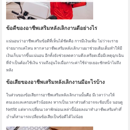
ข้อดีของ
อาชีพเสริมหลังเลิกงาน
ดีอย่างไร
แน่นอนว่าอาชีพเสริมข้อดีที่เห็นได้ชัดคือ การมีเงินเพิ่ม ไม่ว่าจะราย
จ่ายมากแค่ไหน หาก
หาอาชีพเสริมหลังเลิกงาน
มาช่วยเติมเต็มทำให้มี
เงินเก็บมากขึ้นแน่นอน อีกทั้งยังช่วยลดความตึงเครียดเมื่อมีเหตุฉุกเฉิน
ที่จำเป็นต้องใช้เงิน รวมถึงอุ่นใจเมื่อภาระค่าใช้จ่ายเยอะชักหน้าไม่ถึง
หลัง
ข้อเสียของ
อาชีพเสริมหลังเลิกงาน
มีอะไรบ้าง
ในส่วนของข้อเสียการ
อาชีพเสริมหลังเลิกงาน
นั้นคือ มีเวลาว่างให้
ตนเองและครอบครัวน้อยลง หากเป็นเวลาส่วนตัวอาจจะช้อปปิ้ง นอนดู
Netflit แต่หากเปลี่ยนเวลาพักผ่อนเหล่านี้น้อยลงมาทำ
อาชีพเสริมทําที่
บ้าน
ก็สามารถเปลี่ยนข้อเสียเป็นข้อดีได้ไม่น้อย