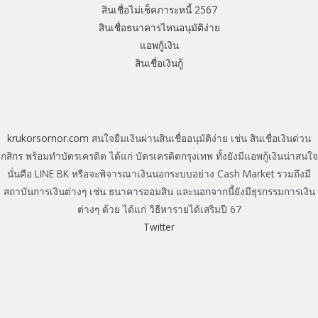
สินเชื่อไม่เช็คภาระหนี้ 2567
สินเชื่อธนาคารไหนอนุมัติง่าย
แอพกู้เงิน
สินเชื่อเงินกู้
krukorsornor.com
สนใจยืมเงินผ่านสินเชื่ออนุมัติง่าย เช่น สินเชื่อเงินด่วน
กสิกร พร้อมทำบัตรเครดิต ได้แก่ บัตรเครดิตกรุงเทพ ทั้งยังมีแอพกู้เงินน่าสนใจ
นั่นคือ LINE BK หรือจะพิจารณาเงินนอกระบบอย่าง Cash Market รวมถึงมี
สถาบันการเงินต่างๆ เช่น ธนาคารออมสิน และนอกจากนี้ยังมีธุรกรรมการเงิน
ต่างๆ ด้วย ได้แก่ วิธีหารายได้เสริมปี 67
Twitter