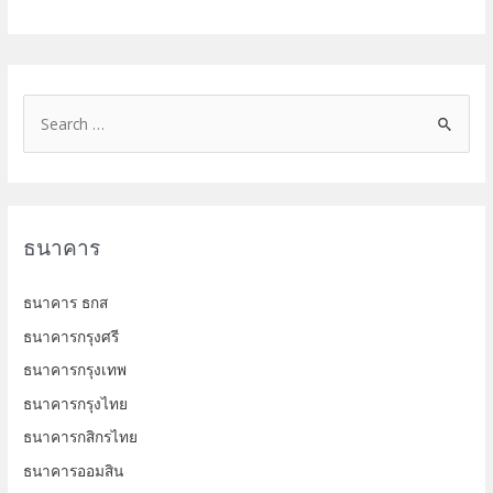
S
e
a
r
c
ธนาคาร
h
f
ธนาคาร ธกส
o
ธนาคารกรุงศรี
r
ธนาคารกรุงเทพ
:
ธนาคารกรุงไทย
ธนาคารกสิกรไทย
ธนาคารออมสิน