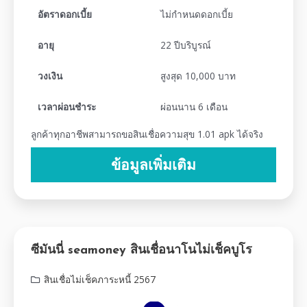
อัตราดอกเบี้ย
ไม่กำหนดดอกเบี้ย
อายุ
22 ปีบริบูรณ์
วงเงิน
สูงสุด 10,000 บาท
เวลาผ่อนชำระ
ผ่อนนาน 6 เดือน
ลูกค้าทุกอาชีพสามารถขอสินเชื่อความสุข 1.01 apk ได้จริง
ข้อมูลเพิ่มเติม
ซีมันนี่ seamoney สินเชื่อนาโนไม่เช็คบูโร
สินเชื่อไม่เช็คภาระหนี้ 2567