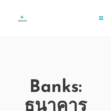
Banks:
ธนาคาร