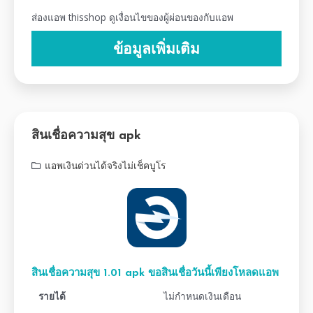
ส่องแอพ thisshop ดูเงื่อนไขของผู้ผ่อนของกับแอพ
ข้อมูลเพิ่มเติม
สินเชื่อความสุข apk
แอพเงินด่วนได้จริงไม่เช็คบูโร
สินเชื่อความสุข 1.01 apk ขอสินเชื่อวันนี้เพียงโหลดแอพ
รายได้
ไม่กำหนดเงินเดือน