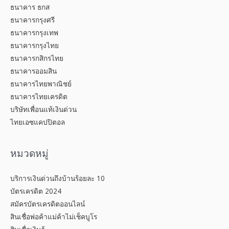
ธนาคาร ธกส
ธนาคารกรุงศรี
ธนาคารกรุงเทพ
ธนาคารกรุงไทย
ธนาคารกสิกรไทย
ธนาคารออมสิน
ธนาคารไทยพาณิชย์
ธนาคารไทยเครดิต
บริษัทเพื่อนแท้เงินด่วน
ไทยเอซแคปปิตอล
หมวดหมู่
บริการเงินด่วนถึงบ้านร้อยละ 10
บัตรเครดิต 2024
สมัครบัตรเครดิตออนไลน์
สินเชื่อพ่อค้าแม่ค้าไม่เช็คบูโร