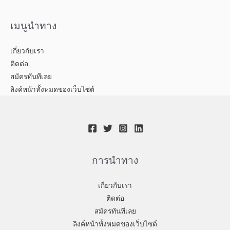
เมนูนำทาง
เกี่ยวกับเรา
ติดต่อ
สมัครทันทีเลย
ลิงค์หน้าทั้งหมดของเว็บไซต์
การนำทาง
เกี่ยวกับเรา
ติดต่อ
สมัครทันทีเลย
ลิงค์หน้าทั้งหมดของเว็บไซต์