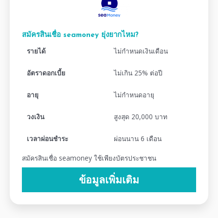
สมัครสินเชื่อ seamoney ยุ่งยากไหม?
รายได้
ไม่กำหนดเงินเดือน
อัตราดอกเบี้ย
ไม่เกิน 25% ต่อปี
อายุ
ไม่กำหนดอายุ
วงเงิน
สูงสุด 20,000 บาท
เวลาผ่อนชำระ
ผ่อนนาน 6 เดือน
สมัครสินเชื่อ seamoney ใช้เพียงบัตรประชาชน
ข้อมูลเพิ่มเติม