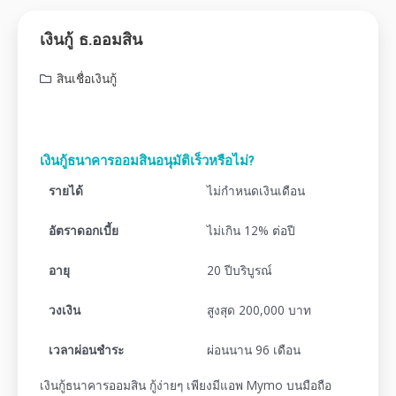
เงินกู้ ธ.ออมสิน
สินเชื่อเงินกู้
เงินกู้ธนาคารออมสินอนุมัติเร็วหรือไม่?
รายได้
ไม่กำหนดเงินเดือน
อัตราดอกเบี้ย
ไม่เกิน 12% ต่อปี
อายุ
20 ปีบริบูรณ์
วงเงิน
สูงสุด 200,000 บาท
เวลาผ่อนชำระ
ผ่อนนาน 96 เดือน
เงินกู้ธนาคารออมสิน กู้ง่ายๆ เพียงมีแอพ Mymo บนมือถือ