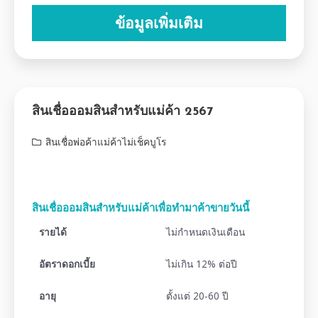
ข้อมูลเพิ่มเติม
สินเชื่อออมสินสำหรับแม่ค้า 2567
สินเชื่อพ่อค้าแม่ค้าไม่เช็คบูโร
สินเชื่อออมสินสำหรับแม่ค้าเพื่อทำมาค้าขายวันนี้
รายได้
ไม่กำหนดเงินเดือน
อัตราดอกเบี้ย
ไม่เกิน 12% ต่อปี
อายุ
ตั้งแต่ 20-60 ปี