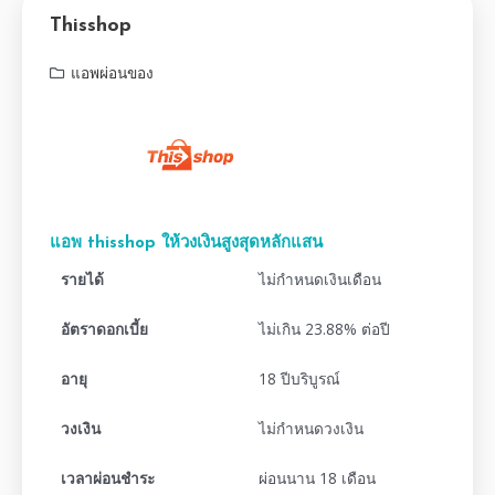
Thisshop
แอพผ่อนของ
แอพ thisshop ให้วงเงินสูงสุดหลักแสน
รายได้
ไม่กำหนดเงินเดือน
อัตราดอกเบี้ย
ไม่เกิน 23.88% ต่อปี
อายุ
18 ปีบริบูรณ์
วงเงิน
ไม่กำหนดวงเงิน
เวลาผ่อนชำระ
ผ่อนนาน 18 เดือน