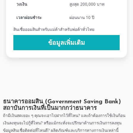
วงเงิน
สูงสุด 200,000 บาท
เวลาผ่อนชำระ
ผ่อนนาน 10 ปี
สินเชื่อออมสินสำหรับแม่ค้าสำหรับพ่อค้าทั่วไทย
ข้อมูลเพิ่มเติม
ธนาคารออมสิน
(
Government Saving Bank
)
สถาบันการเงินที่เป็นมากกว่าธนาคาร
ถ้ามีเงินสดเยอะ ๆ คุณจะเอาไปฝากไว้ที่ไหน? และถ้าต้องการใช้เงินก้อน
เงินลงทุนจะไปกู้ที่ไหน? หรือแม้กระทั่งจะปรึกษาด้านการเงินการลงทุน
ข้อมูลสินเชื่อ
ติดต่อที่ไหนดี?
ผลิตภัณฑ์
และบริการทางการเงินเหล่านี้