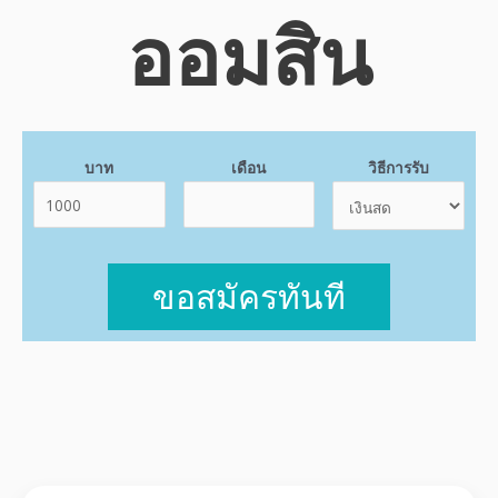
ออมสิน
บาท
เดือน
วิธีการรับ
ขอสมัครทันที