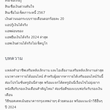
สินเชื่อเงินกู้
สินเชื่อเงินด่วนทันใจ
สินเชื่อไม่เช็คภาระหนี้ 2567
เงินด่วนนอกระบบรายเดือนดอกร้อยละ 20
แอปกู้เงินได้จริง
แอพผ่อนของ
แอพยืมเงินได้จริง 2024 ล่าสุด
แอพเงินด่วนได้จริงไม่เช็คบูโร
บทความ
แหล่งทำอาชีพเสริมหลังเลิกงาน และไอเดียงานเสริมหลังเลิกงานล่าสุด
แนวทางหารายได้ออนไลน์ สำหรับผู้อยากหารายได้เสริมออนไลน์วันนี้
ส่องโปรโมชั่นทรูมันนี่ล่าสุด พร้อมแจกโค้ดทรูมันนี่เงื่อนไขไม่ยุ่งยาก
หนังสือรับรองเงินเดือนสำคัญไหม? ส่องข้อดีของแบบฟอร์มรับรองเงิน
เดือน
วิธีขอสเตทเม้นธนาคารกรุงเทพง่ายๆ ด้วยตนเอง พร้อมแนะนำวิธีอื่นๆ
ปี 2024