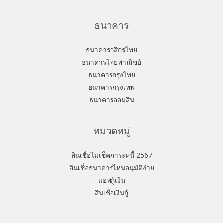
ธนาคาร
ธนาคารกสิกรไทย
ธนาคารไทยพาณิชย์
ธนาคารกรุงไทย
ธนาคารกรุงเทพ
ธนาคารออมสิน
หมวดหมู่
สินเชื่อไม่เช็คภาระหนี้ 2567
สินเชื่อธนาคารไหนอนุมัติง่าย
แอพกู้เงิน
สินเชื่อเงินกู้