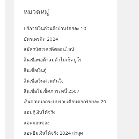
หมวดหมู่
บริการเงินด่วนถึงบ้านร้อยละ 10
บัตรเครดิต 2024
สมัครบัตรเครดิตออนไลน์
สินเชื่อพ่อค้าแม่ค้าไม่เช็คบูโร
สินเชื่อเงินกู้
สินเชื่อเงินด่วนทันใจ
สินเชื่อไม่เช็คภาระหนี้ 2567
เงินด่วนนอกระบบรายเดือนดอกร้อยละ 20
แอปกู้เงินได้จริง
แอพผ่อนของ
แอพยืมเงินได้จริง 2024 ล่าสุด