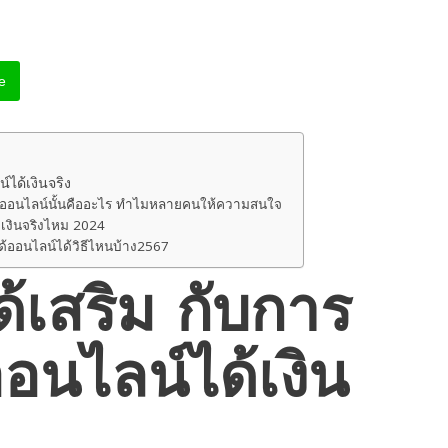
ne
ได้เงินจริง
ิมออนไลน์นั้นคืออะไร ทำไมหลายคนให้ความสนใจ
เงินจริงไหม 2024
้ออนไลน์ได้วิธีไหนบ้าง2567
้เสริม กับการ
อนไลน์ได้เงิน