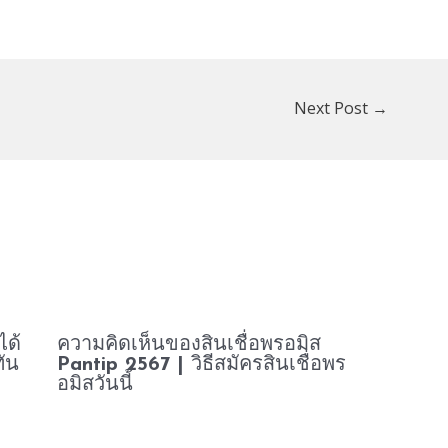
Next Post
→
ได้
ความคิดเห็นของสินเชื่อพรอมิส
ัน
Pantip 2567 | วิธีสมัครสินเชื่อพร
อมิสวันนี้