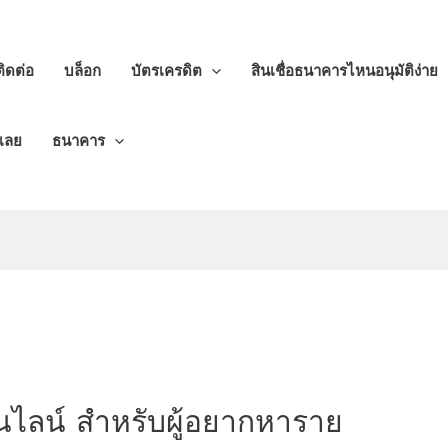
ติดต่อ
บล็อก
บัตรเครดิต
สินเชื่อธนาคารไหนอนุมัติง่าย
ีเลย
ธนาคาร
ไลน์ สำหรับผู้อยากหาราย