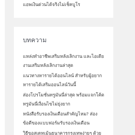
แอพเงินด่วนได้จริงไม่เช็คบูโร
บทความ
แหล่งทำอาชีพเสริมหลังเลิกงาน และไอเดีย
งานเสริมหลังเลิกงานล่าสุด
แนวทางหารายได้ออนไลน์ สำหรับผู้อยาก
หารายได้เสริมออนไลน์วันนี้
ส่องโปรโมชั่นทรูมันนี่ล่าสุด พร้อมแจกโค้ด
ทรูมันนี่เงื่อนไขไม่ยุ่งยาก
หนังสือรับรองเงินเดือนสำคัญไหม? ส่อง
ข้อดีของแบบฟอร์มรับรองเงินเดือน
วิธีขอสเตทเม้นธนาคารกรุงเทพง่ายๆ ด้วย