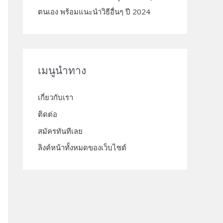
ตนเอง พร้อมแนะนำวิธีอื่นๆ ปี 2024
เมนูนำทาง
เกี่ยวกับเรา
ติดต่อ
สมัครทันทีเลย
ลิงค์หน้าทั้งหมดของเว็บไซต์