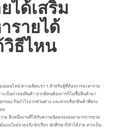
ได้เสริม
ารายได้
้
วิธี
ไหน
งออนไลน์ ความคิดแรก ๆ สำหรับผู้ที่ต้องการจะหาราย
ราะเป็นการลงสินค้า หากมีคน
ต้องการ
ก็ไม่ซื้อสินค้ามา
็อกของ กินกำไรจากส่วนต่าง และหากเลือกสินค้าที่ตรง
นอน
าม อีกหนึ่งงานที่ได้รับความนิยมรองลงมาจากการขาย
้ออนไลน์จ่ายจริง
นักเรียก นักศึกษาก็ทำได้ง่าย หากเป็น