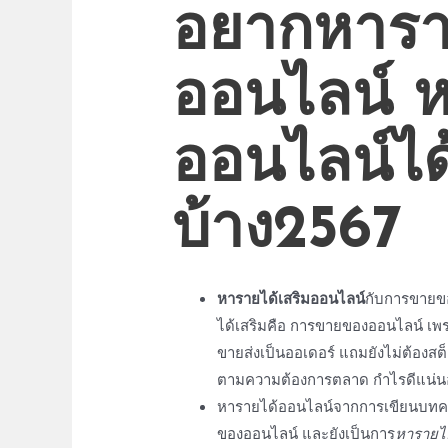
อยากหาราย
ออนไลน์
ห
ออนไลน์
ได
บ้าง2567
หารายได้เสริมออนไลน์
กับการขายขอ
ได้เสริมคือ การขายของออนไลน์ เพ
ขายส่งเป็นออเดอร์ แถมยังไม่ต้องสต
ตามความต้องการตลาด กำไรดีแน่
หารายได้ออนไลน์
จากการเขียนบทคว
ของ
ออนไลน์
และยังเป็นการ
หารายได