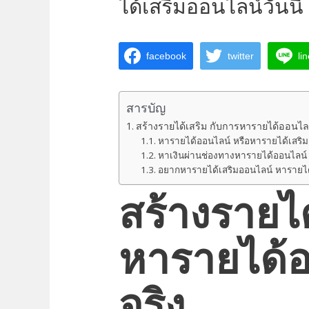
ได้เสริมออนไลน์วันนี้
facebook
twitter
li
สารบัญ
สร้างรายได้เสริม กับการหารายได้ออนไลน์
หารายได้ออนไลน์ หรือหารายได้เสร
หาเงินผ่านช่องทางหารายได้ออนไลน์ 
อยากหารายได้เสริมออนไลน์ หารายได
สร้างรายได
หารายได้อ