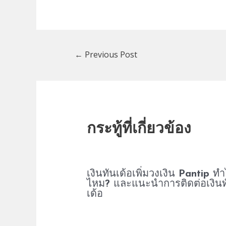
Post
←
Previous Post
navigation
กระทู้ที่เกี่ยวข้อง
เงินทันเด้อเพิ่มวงเงิน Pantip ทำ
ไหม? และแนะนำการติดต่อเงินท
เด้อ