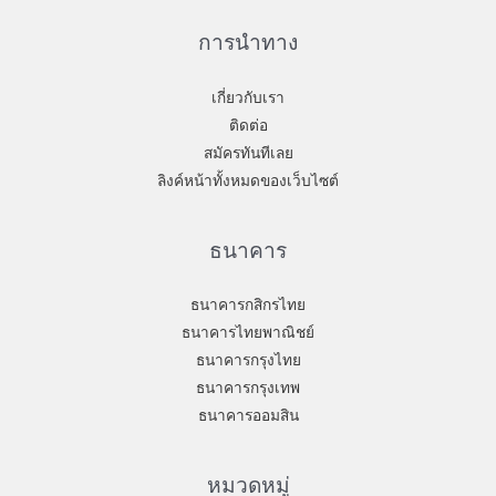
การนำทาง
เกี่ยวกับเรา
ติดต่อ
สมัครทันทีเลย
ลิงค์หน้าทั้งหมดของเว็บไซต์
ธนาคาร
ธนาคารกสิกรไทย
ธนาคารไทยพาณิชย์
ธนาคารกรุงไทย
ธนาคารกรุงเทพ
ธนาคารออมสิน
หมวดหมู่