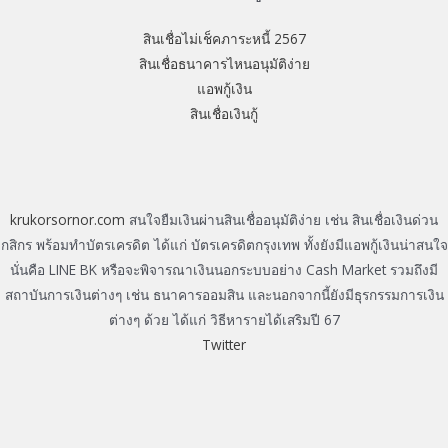
สินเชื่อไม่เช็คภาระหนี้ 2567
สินเชื่อธนาคารไหนอนุมัติง่าย
แอพกู้เงิน
สินเชื่อเงินกู้
krukorsornor.com
สนใจยืมเงินผ่านสินเชื่ออนุมัติง่าย เช่น สินเชื่อเงินด่วน
กสิกร พร้อมทำบัตรเครดิต ได้แก่ บัตรเครดิตกรุงเทพ ทั้งยังมีแอพกู้เงินน่าสนใจ
นั่นคือ LINE BK หรือจะพิจารณาเงินนอกระบบอย่าง Cash Market รวมถึงมี
สถาบันการเงินต่างๆ เช่น ธนาคารออมสิน และนอกจากนี้ยังมีธุรกรรมการเงิน
ต่างๆ ด้วย ได้แก่ วิธีหารายได้เสริมปี 67
Twitter