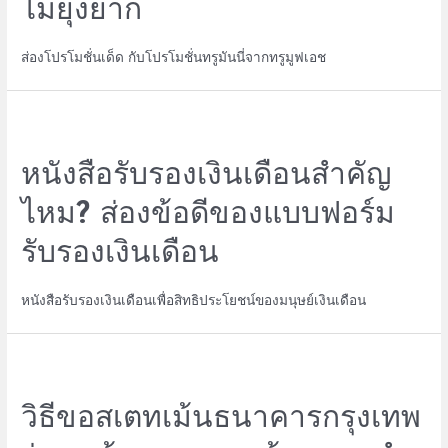
ไม่ยุ่งยาก
ส่องโปรโมชั่นเด็ด กับโปรโมชั่นทรูมันนี่จากทรูมูฟเอช
หนังสือรับรองเงินเดือนสำคัญ
ไหม? ส่องข้อดีของแบบฟอร์ม
รับรองเงินเดือน
หนังสือรับรองเงินเดือนเพื่อสิทธิประโยชน์ของมนุษย์เงินเดือน
วิธีขอสเตทเม้นธนาคารกรุงเทพ