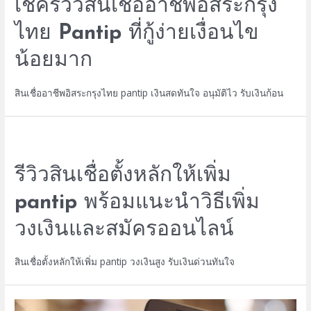
เช็ครีวิวสินเชื่ออาชีพอิสระกรุง
ไทย Pantip ที่กู้ง่ายเงื่อนไข
น้อยมาก
สินเชื่ออาชีพอิสระกรุงไทย pantip เงินสดทันใจ อนุมัติไว รับเงินก้อน
รีวิวสินเชื่อตั้งหลักให้เพิ่ม
pantip พร้อมแนะนำวิธีเพิ่ม
วงเงินและสมัครออนไลน์
สินเชื่อตั้งหลักให้เพิ่ม pantip วงเงินสูง รับเงินด่วนทันใจ