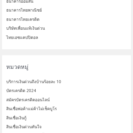
ธนาคารออมสิน
ธนาคารไทยพาณิชย์
ธนาคารไทยเครดิต
บริษัทเพื่อนแท้เงินด่วน
ไทยเอซแคปปิตอล
หมวดหมู่
บริการเงินด่วนถึงบ้านร้อยละ 10
บัตรเครดิต 2024
สมัครบัตรเครดิตออนไลน์
สินเชื่อพ่อค้าแม่ค้าไม่เช็คบูโร
สินเชื่อเงินกู้
สินเชื่อเงินด่วนทันใจ