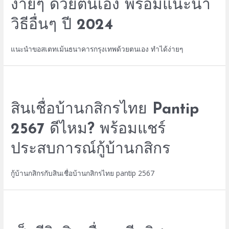
ง่ายๆ ด้วยตนเอง พร้อมแนะนำ
วิธีอื่นๆ ปี 2024
แนะนำขอสเตทเม้นธนาคารกรุงเทพด้วยตนเอง ทำได้ง่ายๆ
สินเชื่อบ้านกสิกรไทย Pantip
2567 ดีไหม? พร้อมแชร์
ประสบการณ์กู้บ้านกสิกร
กู้บ้านกสิกรกับสินเชื่อบ้านกสิกรไทย pantip 2567