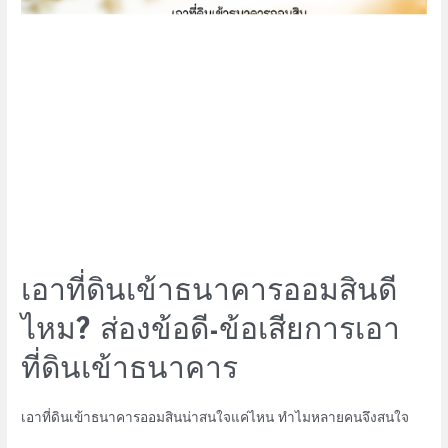
เอาที่ดินเข้าธนาคารออมสินดี
ไหม? ส่องข้อดี-ข้อเสียการเอา
ที่ดินเข้าธนาคาร
เอาที่ดินเข้าธนาคารออมสินน่าสนใจแค่ไหน ทำไมหลายคนจึงสนใจ