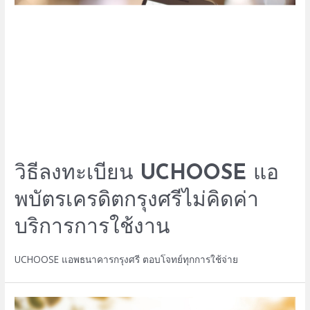
วิธีลงทะเบียน UCHOOSE แอ
พบัตรเครดิตกรุงศรีไม่คิดค่า
บริการการใช้งาน
UCHOOSE แอพธนาคารกรุงศรี ตอบโจทย์ทุกการใช้จ่าย