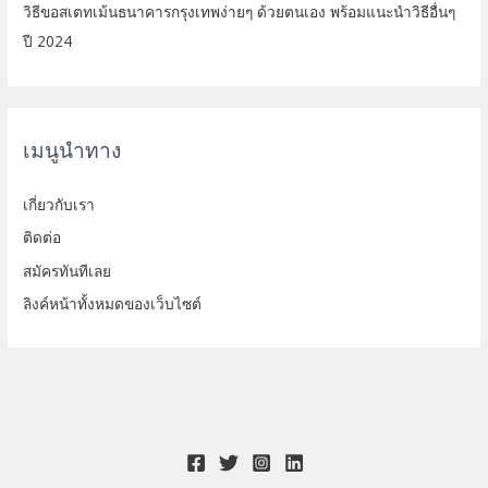
วิธีขอสเตทเม้นธนาคารกรุงเทพง่ายๆ ด้วยตนเอง พร้อมแนะนำวิธีอื่นๆ
ปี 2024
เมนูนำทาง
เกี่ยวกับเรา
ติดต่อ
สมัครทันทีเลย
ลิงค์หน้าทั้งหมดของเว็บไซต์