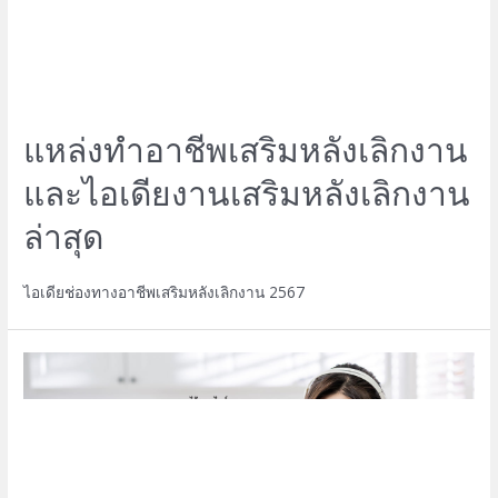
แหล่งทำอาชีพเสริมหลังเลิกงาน
และไอเดียงานเสริมหลังเลิกงาน
ล่าสุด
ไอเดียช่องทางอาชีพเสริมหลังเลิกงาน 2567