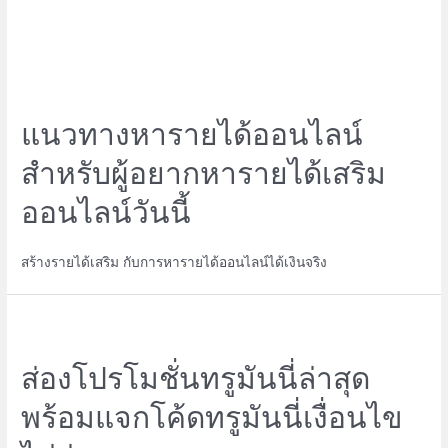
แนวทางหารายได้ออนไลน์
สำหรับผู้อยากหารายได้เสริม
ออนไลน์วันนี้
สร้างรายได้เสริม กับการหารายได้ออนไลน์ได้เงินจริง
ส่องโปรโมชั่นทรูมันนี่ล่าสุด
พร้อมแจกโค้ดทรูมันนี่เงื่อนไข