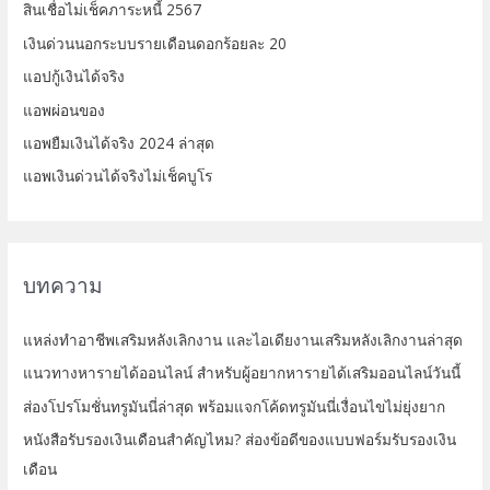
สินเชื่อไม่เช็คภาระหนี้ 2567
เงินด่วนนอกระบบรายเดือนดอกร้อยละ 20
แอปกู้เงินได้จริง
แอพผ่อนของ
แอพยืมเงินได้จริง 2024 ล่าสุด
แอพเงินด่วนได้จริงไม่เช็คบูโร
บทความ
แหล่งทำอาชีพเสริมหลังเลิกงาน และไอเดียงานเสริมหลังเลิกงานล่าสุด
แนวทางหารายได้ออนไลน์ สำหรับผู้อยากหารายได้เสริมออนไลน์วันนี้
ส่องโปรโมชั่นทรูมันนี่ล่าสุด พร้อมแจกโค้ดทรูมันนี่เงื่อนไขไม่ยุ่งยาก
หนังสือรับรองเงินเดือนสำคัญไหม? ส่องข้อดีของแบบฟอร์มรับรองเงิน
เดือน