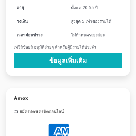
อายุ
ตั้งแต่ 20-55 ปี
วงเงิน
สูงสุด 5 เท่าของรายได้
เวลาผ่อนชำระ
ไม่กำหนดระยะผ่อน
เฟริส์ช้อยส์ อนุมัติง่ายๆ สำหรับผู้มีรายได้ประจำ
ข้อมูลเพิ่มเติม
Amex
สมัครบัตรเครดิตออนไลน์