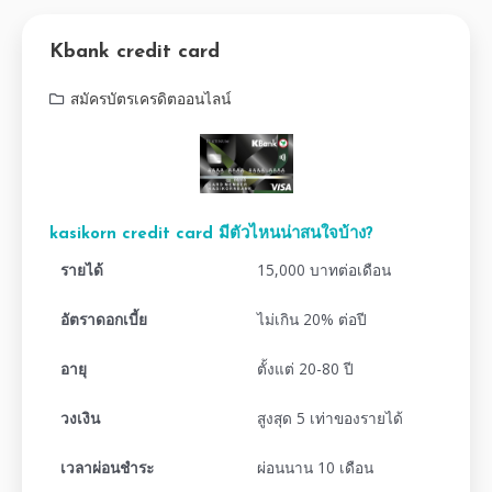
Kbank credit card
สมัครบัตรเครดิตออนไลน์
kasikorn credit card มีตัวไหนน่าสนใจบ้าง?
รายได้
15,000 บาทต่อเดือน
อัตราดอกเบี้ย
ไม่เกิน 20% ต่อปี
อายุ
ตั้งแต่ 20-80 ปี
วงเงิน
สูงสุด 5 เท่าของรายได้
เวลาผ่อนชำระ
ผ่อนนาน 10 เดือน