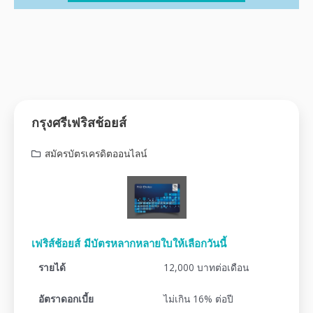
กรุงศรีเฟริสช้อยส์
สมัครบัตรเครดิตออนไลน์
เฟริส์ช้อยส์ มีบัตรหลากหลายใบให้เลือกวันนี้
รายได้
12,000 บาทต่อเดือน
อัตราดอกเบี้ย
ไม่เกิน 16% ต่อปี