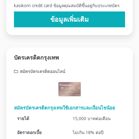
kasikorn credit card ข้อมูลคุณสมบัติขึ้นอยู่กับประเภทบัตร
ข้อมูลเพิ่มเติม
บัตรเครดิตกรุงเทพ
สมัครบัตรเครดิตออนไลน์
สมัครบัตรเครดิตกรุงเทพใช้เอกสารและเงื่อนไขน้อย
รายได้
15,000 บาทต่อเดือน
อัตราดอกเบี้ย
ไม่เกิน 18% ต่อปี