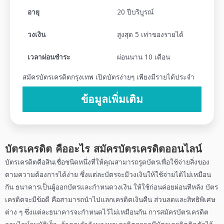
อายุ
20 ปีบริบูรณ์
วงเงิน
สูงสุด 5 เท่าของรายได้
เวลาผ่อนชำระ
ผ่อนนาน 10 เดือน
สมัครบัตรเครดิตกรุงเทพ เปิดบัตรง่ายๆ เพียงมีรายได้ประจำ
ข้อมูลเพิ่มเติม
บัตรเครดิต คืออะไร
สมัครบัตรเครดิตออนไลน์
บัตรเครดิตคือสินเชื่อชนิดหนึ่งที่ให้คุณสามารถรูดบัตรเพื่อใช้จ่ายสิ่งของ
ตามความต้องการได้ง่าย ซึ่งแต่ละบัตรจะมีวงเงินให้ใช้จ่ายได้ไม่เหมือน
กัน ธนาคารเป็นผู้ออกบัตรและกำหนดวงเงิน ให้ใช้ก่อนค่อยผ่อนทีหลัง บัตร
เครดิตจะมีข้อดี คือสามารถนำไปแลกเครดิตเงินคืน ส่วนลดและสิทธิพิเศษ
ต่าง ๆ ซึ่งแต่ละธนาคารจะกำหนดไว้ไม่เหมือนกัน การ
สมัครบัตรเครดิต