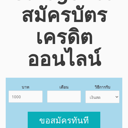
สมัครบัตร
เครดิต
ออนไลน์
บาท
เดือน
วิธีการรับ
ขอสมัครทันที