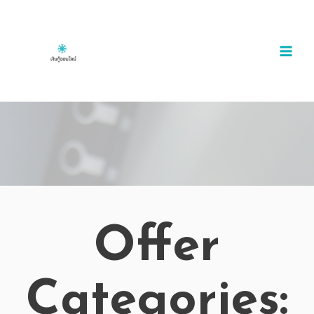
Offer
Categories: