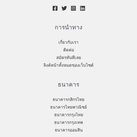
การนำทาง
เกี่ยวกับเรา
ติดต่อ
สมัครทันทีเลย
ลิงค์หน้าทั้งหมดของเว็บไซต์
ธนาคาร
ธนาคารกสิกรไทย
ธนาคารไทยพาณิชย์
ธนาคารกรุงไทย
ธนาคารกรุงเทพ
ธนาคารออมสิน