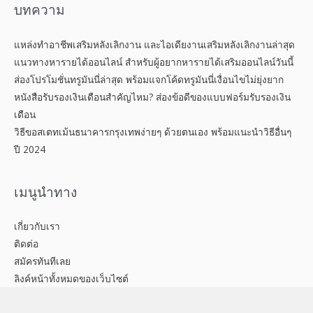
บทความ
แหล่งทำอาชีพเสริมหลังเลิกงาน และไอเดียงานเสริมหลังเลิกงานล่าสุด
แนวทางหารายได้ออนไลน์ สำหรับผู้อยากหารายได้เสริมออนไลน์วันนี้
ส่องโปรโมชั่นทรูมันนี่ล่าสุด พร้อมแจกโค้ดทรูมันนี่เงื่อนไขไม่ยุ่งยาก
หนังสือรับรองเงินเดือนสำคัญไหม? ส่องข้อดีของแบบฟอร์มรับรองเงิน
เดือน
วิธีขอสเตทเม้นธนาคารกรุงเทพง่ายๆ ด้วยตนเอง พร้อมแนะนำวิธีอื่นๆ
ปี 2024
เมนูนำทาง
เกี่ยวกับเรา
ติดต่อ
สมัครทันทีเลย
ลิงค์หน้าทั้งหมดของเว็บไซต์