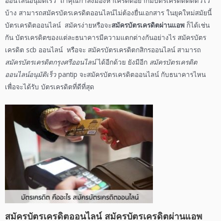
ออนไลน์อนุมัติเร็ว
ถ้าคุณกำลังมองหาเครดิตอยากมีบัตรเครดิตติดตัวไว้
บ้าง สามารถ
สมัครบัตรเครดิตออนไลน์ไม่ต้องยื่นเอกสาร
ในยุคใหม่สมัยนี้
บัตรเครดิตออนไลน์
สมัครง่ายหรือจะ
สมัครบัตรเครดิตผ่านแอพ
ก็ได้เช่น
กัน บัตรเครดิตของแต่ละธนาคารมีความแตกต่างกันอย่างไร
สมัครบัตร
เครดิต scb ออนไลน์
หรือจะ
สมัครบัตรเครดิตกสิกรออนไลน์
สามารถ
สมัครบัตรเครดิตกรุงศรีออนไลน์
ได้อีกด้วย ยังมีอีก
สมัครบัตรเครดิต
ออนไลน์อนุมัติเร็ว
pantip
จะ
สมัครบัตรเครดิตออนไลน์
กับธนาคารไหน
เพื่อจะได้รับ
บัตรเครดิตที่ดีที่สุด
สมัครบัตรเครดิตออนไลน์
สมัครบัตรเครดิตผ่านแอพ