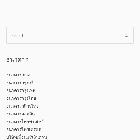
ธนาคาร
ธนาคาร ธกส
ธนาคารกรุงศรี
ธนาคารกรุงเทพ
ธนาคารกรุงไทย
ธนาคารกสิกรไทย
ธนาคารออมสิน
ธนาคารไทยพาณิชย์
ธนาคารไทยเครดิต
บริษัทเพื่อนแท้เงินด่วน