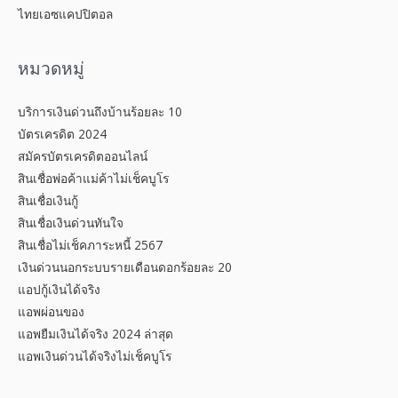
ไทยเอซแคปปิตอล
หมวดหมู่
บริการเงินด่วนถึงบ้านร้อยละ 10
บัตรเครดิต 2024
สมัครบัตรเครดิตออนไลน์
สินเชื่อพ่อค้าแม่ค้าไม่เช็คบูโร
สินเชื่อเงินกู้
สินเชื่อเงินด่วนทันใจ
สินเชื่อไม่เช็คภาระหนี้ 2567
เงินด่วนนอกระบบรายเดือนดอกร้อยละ 20
แอปกู้เงินได้จริง
แอพผ่อนของ
แอพยืมเงินได้จริง 2024 ล่าสุด
แอพเงินด่วนได้จริงไม่เช็คบูโร