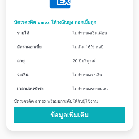
บัตรเครดิต amex ให้วงเงินสูง ดอกเบี้ยถูก
รายได้
ไม่กำหนดเงินเดือน
อัตราดอกเบี้ย
ไม่เกิน 16% ต่อปี
อายุ
20 ปีบริบูรณ์
วงเงิน
ไม่กำหนดวงเงิน
เวลาผ่อนชำระ
ไม่กำหนดระยะผ่อน
บัตรเครดิต amex พร้อมยกระดับให้กับผู้ใช้งาน
ข้อมูลเพิ่มเติม