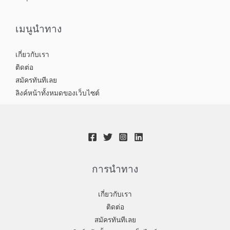
เมนูนำทาง
เกี่ยวกับเรา
ติดต่อ
สมัครทันทีเลย
ลิงค์หน้าทั้งหมดของเว็บไซต์
การนำทาง
เกี่ยวกับเรา
ติดต่อ
สมัครทันทีเลย