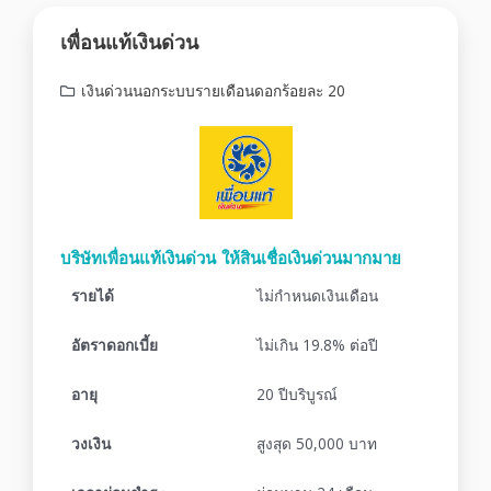
เพื่อนแท้เงินด่วน
เงินด่วนนอกระบบรายเดือนดอกร้อยละ 20
บริษัทเพื่อนแท้เงินด่วน ให้สินเชื่อเงินด่วนมากมาย
รายได้
ไม่กำหนดเงินเดือน
อัตราดอกเบี้ย
ไม่เกิน 19.8% ต่อปี
อายุ
20 ปีบริบูรณ์
วงเงิน
สูงสุด 50,000 บาท