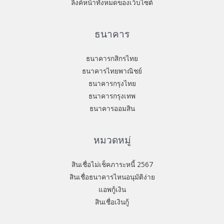
ลิงค์หน้าทั้งหมดของเว็บไซต์
ธนาคาร
ธนาคารกสิกรไทย
ธนาคารไทยพาณิชย์
ธนาคารกรุงไทย
ธนาคารกรุงเทพ
ธนาคารออมสิน
หมวดหมู่
สินเชื่อไม่เช็คภาระหนี้ 2567
สินเชื่อธนาคารไหนอนุมัติง่าย
แอพกู้เงิน
สินเชื่อเงินกู้