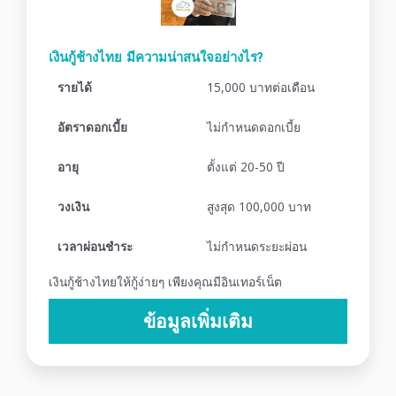
เงินกู้ช้างไทย มีความน่าสนใจอย่างไร?
รายได้
15,000 บาทต่อเดือน
อัตราดอกเบี้ย
ไม่กำหนดดอกเบี้ย
อายุ
ตั้งแต่ 20-50 ปี
วงเงิน
สูงสุด 100,000 บาท
เวลาผ่อนชำระ
ไม่กำหนดระยะผ่อน
เงินกู้ช้างไทยให้กู้ง่ายๆ เพียงคุณมีอินเทอร์เน็ต
ข้อมูลเพิ่มเติม