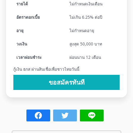
รายได้
ไม่กำหนดเงินเดือน
อัตราดอกเบี้ย
ไม่เกิน 6.25% ต่อปี
อายุ
ไม่กำหนดอายุ
วงเงิน
สูงสุด 50,000 บาท
เวลาผ่อนชำระ
ผ่อนนาน 12 เดือน
กู้เงิน ธกส ผ่านสินเชื่อเพื่อชาวไทยวันนี้
ขอสมัครทันที