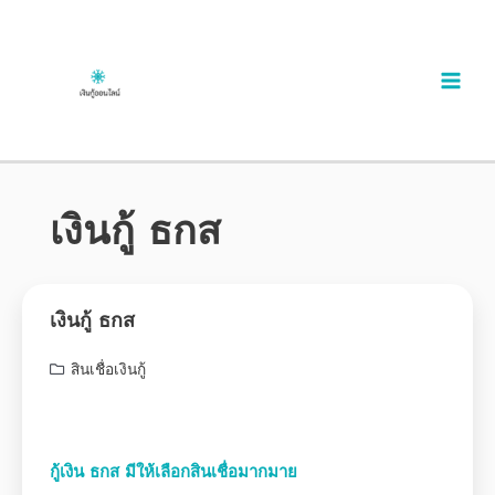
เงินกู้ ธกส
เงินกู้ ธกส
สินเชื่อเงินกู้
กู้เงิน ธกส มีให้เลือกสินเชื่อมากมาย