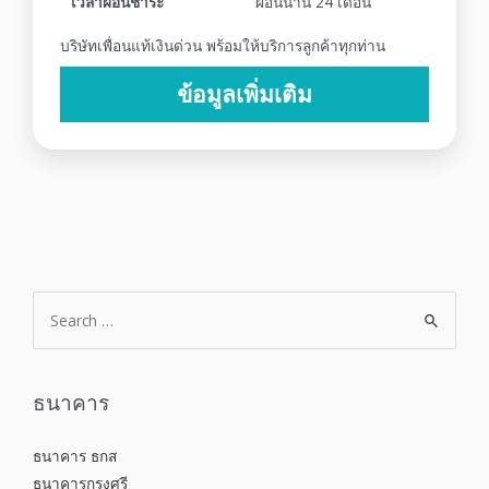
เวลาผ่อนชำระ
ผ่อนนาน 24 เดือน
บริษัทเพื่อนแท้เงินด่วน พร้อมให้บริการลูกค้าทุกท่าน
ข้อมูลเพิ่มเติม
ธนาคาร
ธนาคาร ธกส
ธนาคารกรุงศรี