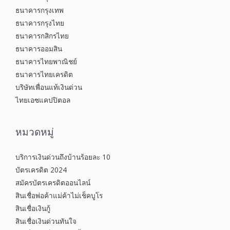
ธนาคารกรุงเทพ
ธนาคารกรุงไทย
ธนาคารกสิกรไทย
ธนาคารออมสิน
ธนาคารไทยพาณิชย์
ธนาคารไทยเครดิต
บริษัทเพื่อนแท้เงินด่วน
ไทยเอซแคปปิตอล
หมวดหมู่
บริการเงินด่วนถึงบ้านร้อยละ 10
บัตรเครดิต 2024
สมัครบัตรเครดิตออนไลน์
สินเชื่อพ่อค้าแม่ค้าไม่เช็คบูโร
สินเชื่อเงินกู้
สินเชื่อเงินด่วนทันใจ